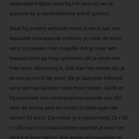
uitbetaald krijgen, waarbij het bedrag van je
account op je bankrekening wordt gestort.
Maar bij andere websites moet je eerst aan een
bepaalde voorwaarde voldoen: je moet de winst
eerst vrij spelen. Het mogelijk dat je maar een
bepaald bedrag mag opnemen, als je winst van
free spins afkomstig is. Ook kan het wezen dat je
de bonus en/of de winst die je daarmee behaald
eerst een aantal keer rond moet spelen. Geldt er
bijvoorbeeld een rondspeelvoorwaarde van 25x
voor de bonus plus de winst? En bedragen die
samen 50 euro? Dan moet je in totaal eerst 25 x 50
= 1250 euro in totaal inzetten voordat je over het
geld kan beschikken. Kijk welke voorwaarden er