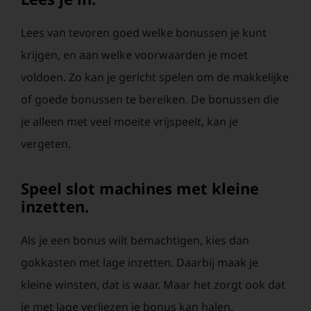
Lees van tevoren goed welke bonussen je kunt
krijgen, en aan welke voorwaarden je moet
voldoen. Zo kan je gericht spelen om de makkelijke
of goede bonussen te bereiken. De bonussen die
je alleen met veel moeite vrijspeelt, kan je
vergeten.
Speel slot machines met kleine
inzetten.
Als je een bonus wilt bemachtigen, kies dan
gokkasten met lage inzetten. Daarbij maak je
kleine winsten, dat is waar. Maar het zorgt ook dat
je met lage verliezen je bonus kan halen.