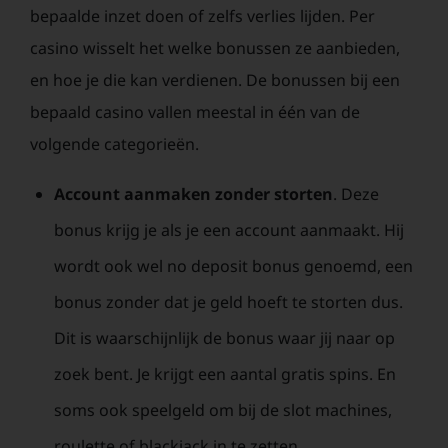
bepaalde inzet doen of zelfs verlies lijden. Per
casino wisselt het welke bonussen ze aanbieden,
en hoe je die kan verdienen. De bonussen bij een
bepaald casino vallen meestal in één van de
volgende categorieën.
Account aanmaken zonder storten
. Deze
bonus krijg je als je een account aanmaakt. Hij
wordt ook wel no deposit bonus genoemd, een
bonus zonder dat je geld hoeft te storten dus.
Dit is waarschijnlijk de bonus waar jij naar op
zoek bent. Je krijgt een aantal gratis spins. En
soms ook speelgeld om bij de slot machines,
roulette of blackjack in te zetten.