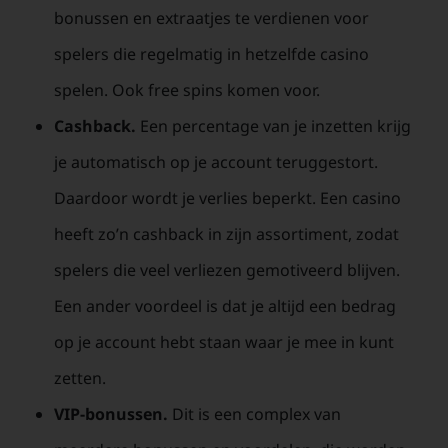
bonussen en extraatjes te verdienen voor
spelers die regelmatig in hetzelfde casino
spelen. Ook free spins komen voor.
Cashback.
Een percentage van je inzetten krijg
je automatisch op je account teruggestort.
Daardoor wordt je verlies beperkt. Een casino
heeft zo’n cashback in zijn assortiment, zodat
spelers die veel verliezen gemotiveerd blijven.
Een ander voordeel is dat je altijd een bedrag
op je account hebt staan waar je mee in kunt
zetten.
VIP-bonussen.
Dit is een complex van