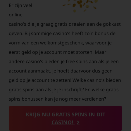
Er zijn veel
online
casino’s die je graag gratis draaien aan de gokkast
geven. Bij sommige casino’s heeft zo’n bonus de
vorm van een welkomstgeschenk, waarvoor je
eerst geld op je account moet storten. Maar
andere casino’s bieden je free spins aan als je een
account aanmaakt. Je hoeft daarvoor dus geen
geld op je account te zetten! Welke casino’s bieden
gratis spins aan als je je inschrijft? En welke gratis
spins bonussen kan je nog meer verdienen?
KRIJG NU GRATIS SPINS IN DIT
CASINO!